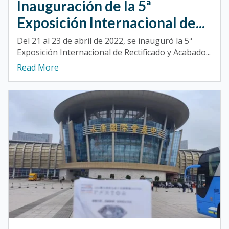
Inauguración de la 5ª
Exposición Internacional de...
Del 21 al 23 de abril de 2022, se inauguró la 5ª
Exposición Internacional de Rectificado y Acabado...
Read More