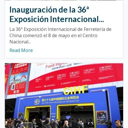
Inauguración de la 36ª
Exposición Internacional...
La 36ª Exposición Internacional de Ferretería de
China comenzó el 8 de mayo en el Centro
Nacional...
Read More