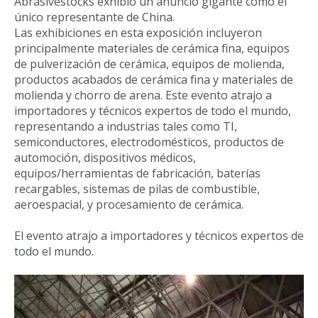
Abrasivestocks exhibió un anuncio gigante como el
único representante de China.
Las exhibiciones en esta exposición incluyeron
principalmente materiales de cerámica fina, equipos
de pulverización de cerámica, equipos de molienda,
productos acabados de cerámica fina y materiales de
molienda y chorro de arena. Este evento atrajo a
importadores y técnicos expertos de todo el mundo,
representando a industrias tales como TI,
semiconductores, electrodomésticos, productos de
automoción, dispositivos médicos,
equipos/herramientas de fabricación, baterías
recargables, sistemas de pilas de combustible,
aeroespacial, y procesamiento de cerámica.
El evento atrajo a importadores y técnicos expertos de
todo el mundo.