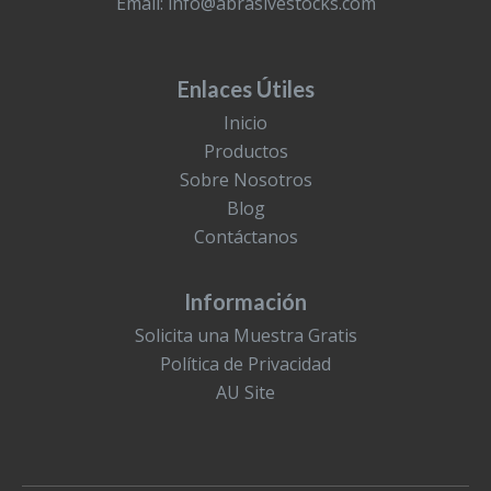
Email:
info@abrasivestocks.com
Enlaces Útiles
Inicio
Productos
Sobre Nosotros
Blog
Contáctanos
Información
Solicita una Muestra Gratis
Política de Privacidad
AU Site