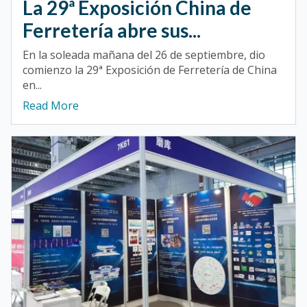
La 29ª Exposición China de
Ferretería abre sus...
En la soleada mañana del 26 de septiembre, dio
comienzo la 29ª Exposición de Ferretería de China
en...
Read More