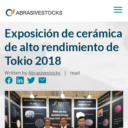
Exposición de cerámica
de alto rendimiento de
Tokio 2018
Written by
Abrasivestocks
|
read