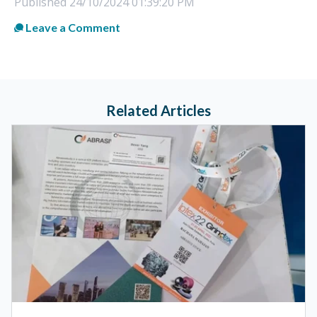
Published
24/10/2024 01:39:20 PM
Leave a Comment
Related Articles