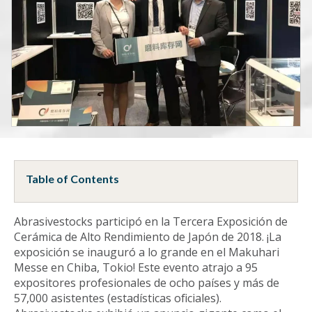
Table of Contents
Abrasivestocks participó en la Tercera Exposición de
Cerámica de Alto Rendimiento de Japón de 2018. ¡La
exposición se inauguró a lo grande en el Makuhari
Messe en Chiba, Tokio! Este evento atrajo a 95
expositores profesionales de ocho países y más de
57,000 asistentes (estadísticas oficiales).