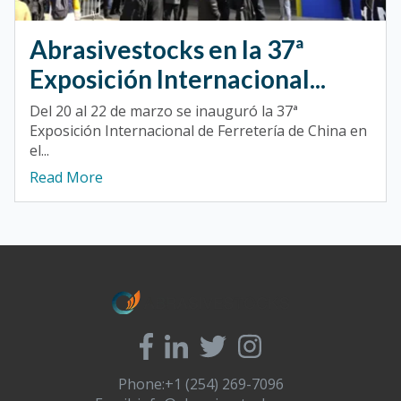
Abrasivestocks en la 37ª
Exposición Internacional...
Del 20 al 22 de marzo se inauguró la 37ª
Exposición Internacional de Ferretería de China en
el...
Read More
Phone:+1 (254) 269-7096