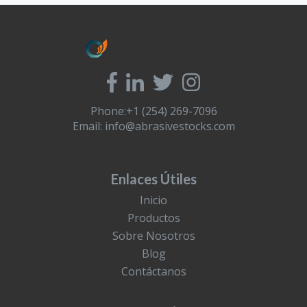
Phone:+1 (254) 269-7096
Email:
info@abrasivestocks.com
Enlaces Útiles
Inicio
Productos
Sobre Nosotros
Blog
Contáctanos