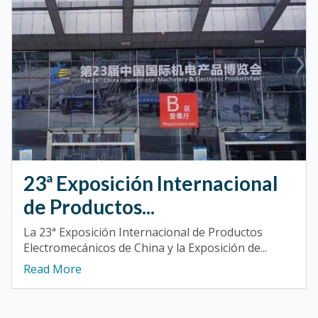
23ª Exposición Internacional
de Productos...
La 23ª Exposición Internacional de Productos
Electromecánicos de China y la Exposición de...
Read More