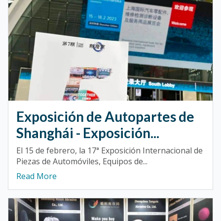
Exposición de Autopartes de
Shanghái - Exposición...
El 15 de febrero, la 17ª Exposición Internacional de
Piezas de Automóviles, Equipos de...
Read More