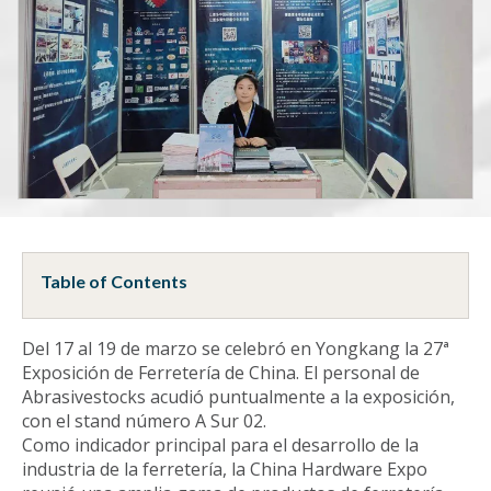
Table of Contents
Del 17 al 19 de marzo se celebró en Yongkang la 27ª
Exposición de Ferretería de China. El personal de
Abrasivestocks acudió puntualmente a la exposición,
con el stand número A Sur 02.
Como indicador principal para el desarrollo de la
industria de la ferretería, la China Hardware Expo