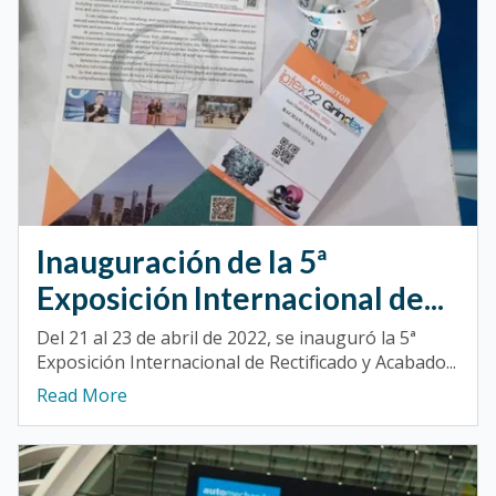
Inauguración de la 5ª
Exposición Internacional de...
Del 21 al 23 de abril de 2022, se inauguró la 5ª
Exposición Internacional de Rectificado y Acabado...
Read More