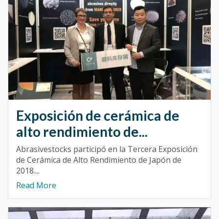
Exposición de cerámica de
alto rendimiento de...
Abrasivestocks participó en la Tercera Exposición
de Cerámica de Alto Rendimiento de Japón de
2018....
Read More