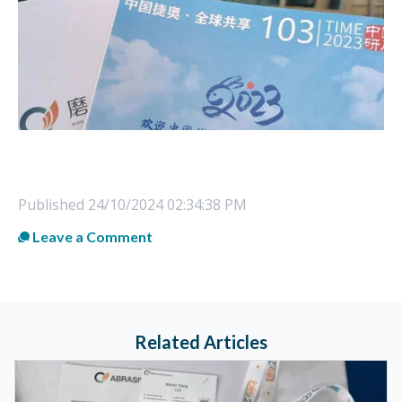
Published
24/10/2024 02:34:38 PM
Leave a Comment
Related Articles