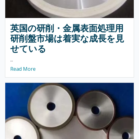
英国の研削・金属表面処理用
研削盤市場は着実な成長を見
せている
...
Read More