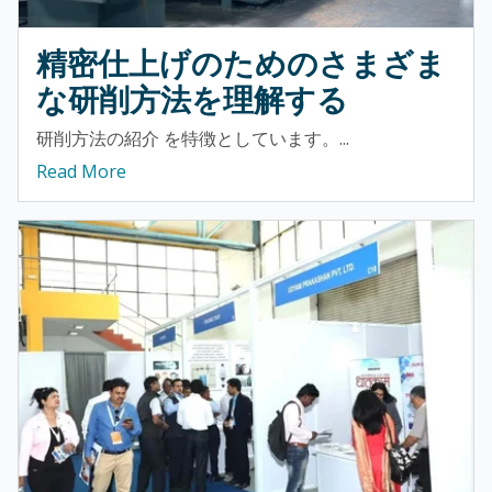
精密仕上げのためのさまざま
な研削方法を理解する
研削方法の紹介 を特徴としています。...
Read More