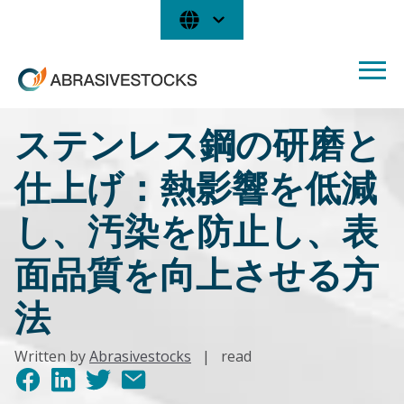
ステンレス鋼の研磨と
仕上げ：熱影響を低減
し、汚染を防止し、表
面品質を向上させる方
法
Written by
Abrasivestocks
|
read