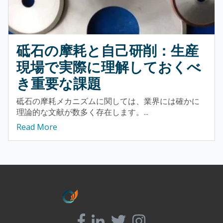
砥石の摩耗と自己研削：生産
現場で実際に理解しておくべ
き重要な課題
砥石の摩耗メカニズムに関しては、業界には確かに
理論的な文献が数多く存在します。...
Read More