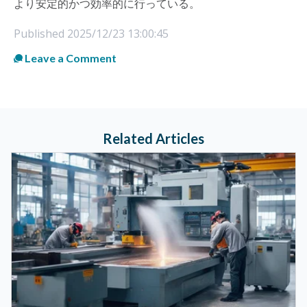
より安定的かつ効率的に行っている。
Published
2025/12/23 13:00:45
Leave a Comment
Related Articles