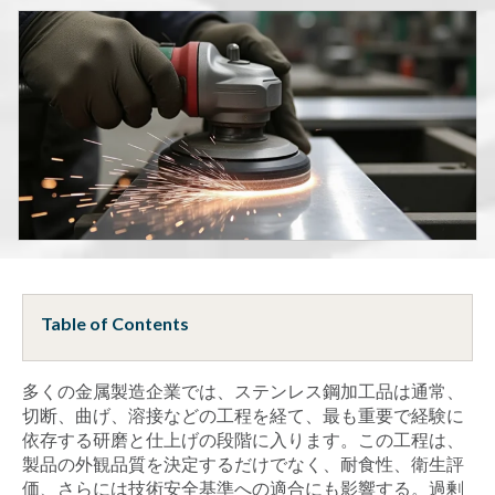
Table of Contents
多くの金属製造企業では、ステンレス鋼加工品は通常、
切断、曲げ、溶接などの工程を経て、最も重要で経験に
依存する研磨と仕上げの段階に入ります。この工程は、
製品の外観品質を決定するだけでなく、耐食性、衛生評
価、さらには技術安全基準への適合にも影響する。過剰